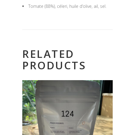
Tomate (88%), céleri, huile d’olive, ail, sel.
RELATED
PRODUCTS