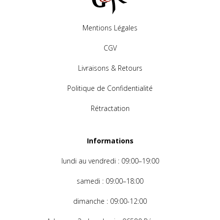
Mentions Légales
CGV
Livraisons & Retours
Politique de Confidentialité
Rétractation
Informations
lundi au
vendredi : 09:00–19:00
samedi : 09:00–18:00
dimanche
: 09:00-12:00