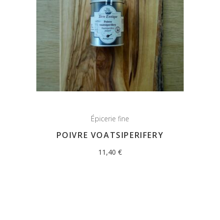
Épicerie fine
POIVRE VOATSIPERIFERY
11,40
€