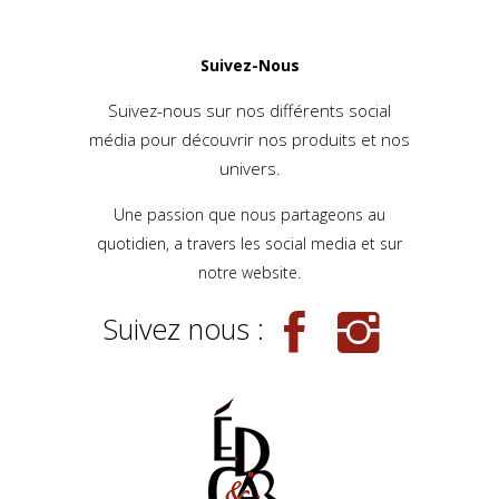
Suivez-Nous
Suivez-nous sur nos différents social
média pour découvrir nos produits et nos
univers.
Une passion que nous partageons au
quotidien, a travers les social media et sur
notre website.
Suivez nous :