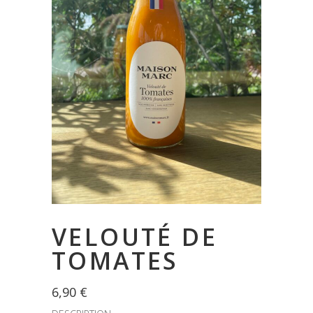
VELOUTÉ DE
TOMATES
6,90
€