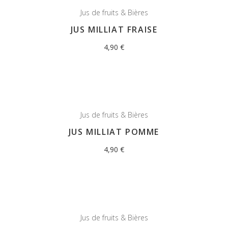
Jus de fruits & Bières
JUS MILLIAT FRAISE
4,90
€
Jus de fruits & Bières
JUS MILLIAT POMME
4,90
€
Jus de fruits & Bières