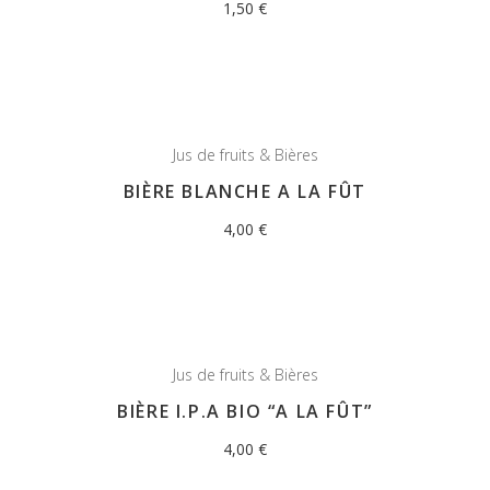
1,50
€
Jus de fruits & Bières
BIÈRE BLANCHE A LA FÛT
4,00
€
Jus de fruits & Bières
BIÈRE I.P.A BIO “A LA FÛT”
4,00
€