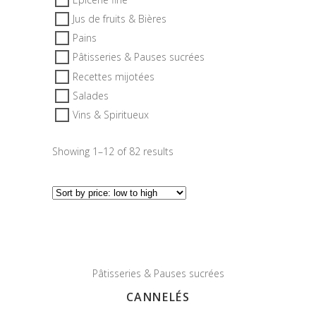
Jus de fruits & Bières
Pains
Pâtisseries & Pauses sucrées
Recettes mijotées
Salades
Vins & Spiritueux
Showing 1–12 of 82 results
Pâtisseries & Pauses sucrées
CANNELÉS