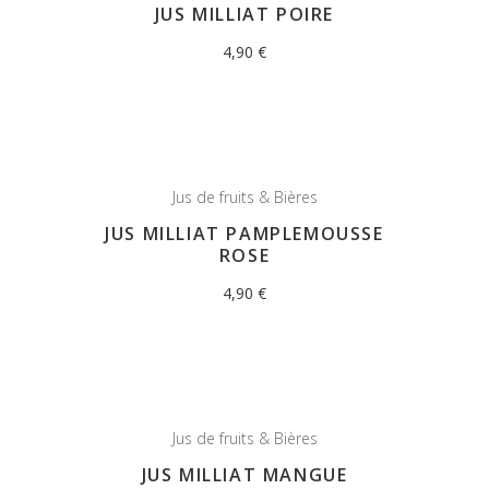
JUS MILLIAT POIRE
4,90
€
Jus de fruits & Bières
JUS MILLIAT PAMPLEMOUSSE
ROSE
4,90
€
Jus de fruits & Bières
JUS MILLIAT MANGUE