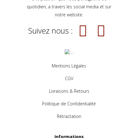
quotidien, a travers les social media et sur
notre website.
Suivez nous :
Mentions Légales
CGV
Livraisons & Retours
Politique de Confidentialité
Rétractation
Informations