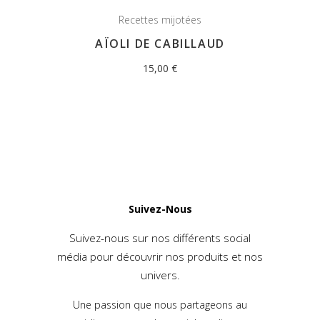
Recettes mijotées
AÏOLI DE CABILLAUD
15,00
€
Suivez-Nous
Suivez-nous sur nos différents social
média pour découvrir nos produits et nos
univers.
Une passion que nous partageons au