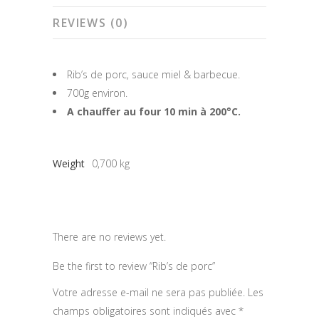
REVIEWS (0)
Rib’s de porc, sauce miel & barbecue.
700g environ.
A chauffer au four 10 min à 200°C.
Weight
0,700 kg
There are no reviews yet.
Be the first to review “Rib’s de porc”
Votre adresse e-mail ne sera pas publiée.
Les
champs obligatoires sont indiqués avec
*