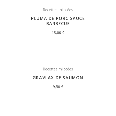
Recettes mijotées
PLUMA DE PORC SAUCE
BARBECUE
13,00
€
Recettes mijotées
GRAVLAX DE SAUMON
9,50
€
OUT OF STOCK