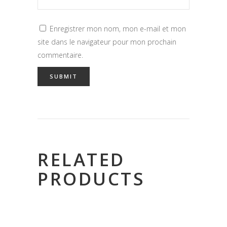
Enregistrer mon nom, mon e-mail et mon
site dans le navigateur pour mon prochain
commentaire.
RELATED
PRODUCTS
OUT OF STOCK