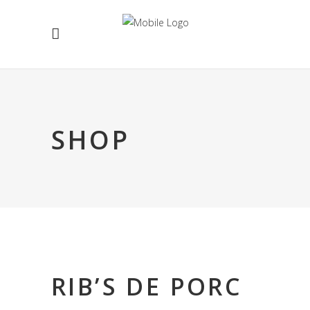
SHOP
RIB’S DE PORC