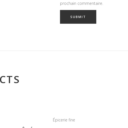
prochain commentaire.
CTS
Épicerie fine