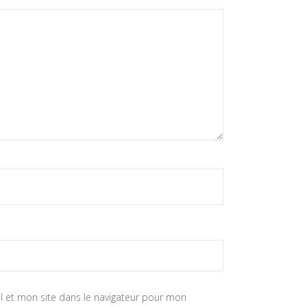
 et mon site dans le navigateur pour mon