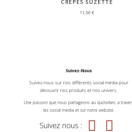
CRÊPES SUZETTE
11,50
€
Suivez-Nous
Suivez-nous sur nos différents social média pour
découvrir nos produits et nos univers.
Une passion que nous partageons au quotidien, a traver
les social media et sur notre website.
Suivez nous :