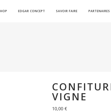
SHOP
EDGAR CONCEPT
SAVOIR FAIRE
PARTENAIRES
CONFITUR
VIGNE
10,00
€