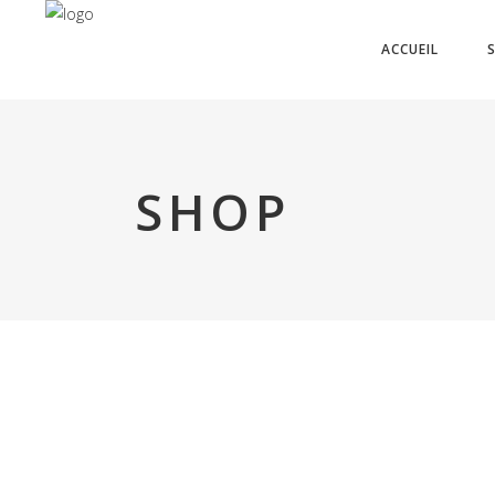
ACCUEIL
SHOP