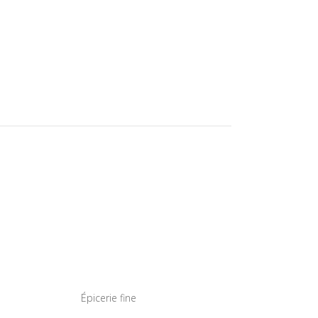
Épicerie fine