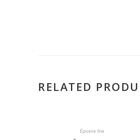
RELATED PRODU
Épicerie fine