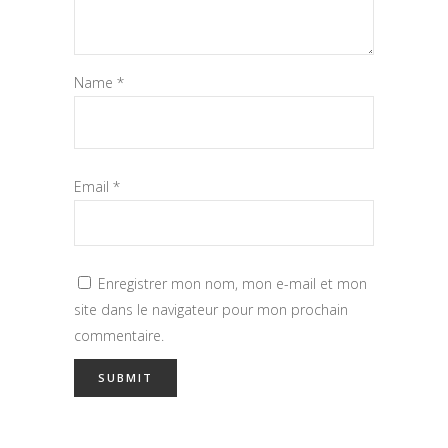
Name
*
Email
*
Enregistrer mon nom, mon e-mail et mon
site dans le navigateur pour mon prochain
commentaire.