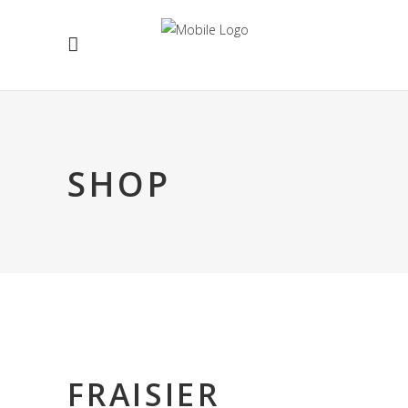
SHOP
FRAISIER