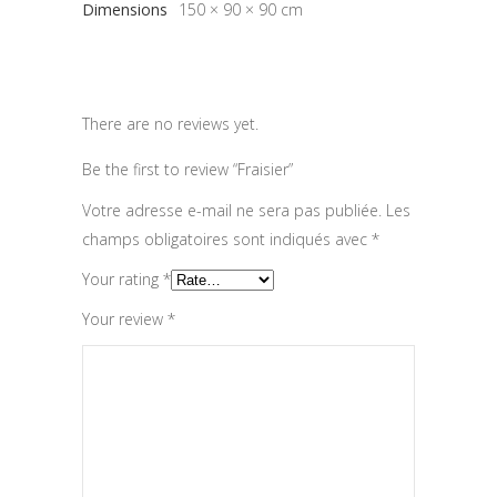
Dimensions
150 × 90 × 90 cm
There are no reviews yet.
Be the first to review “Fraisier”
Votre adresse e-mail ne sera pas publiée.
Les
champs obligatoires sont indiqués avec
*
Your rating
*
Your review
*