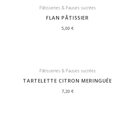
Pâtisseries & Pauses sucrées
FLAN PÂTISSIER
5,00
€
Pâtisseries & Pauses sucrées
TARTELETTE CITRON MERINGUÉE
7,20
€