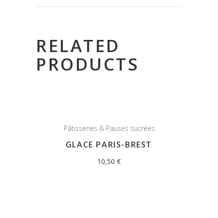
RELATED
PRODUCTS
Pâtisseries & Pauses sucrées
GLACE PARIS-BREST
10,50
€