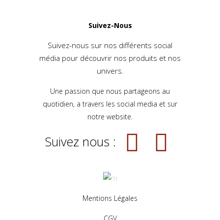
Suivez-Nous
Suivez-nous sur nos différents social
média pour découvrir nos produits et nos
univers.
Une passion que nous partageons au
quotidien, a travers les social media et sur
notre website.
Suivez nous :
Mentions Légales
CGV