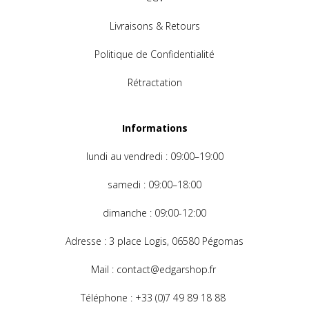
Livraisons & Retours
Politique de Confidentialité
Rétractation
Informations
lundi au
vendredi : 09:00–19:00
samedi : 09:00–18:00
dimanche
: 09:00-12:00
Adresse
: 3 place Logis, 06580 Pégomas
Mail
: contact@edgarshop.fr
Téléphone : +33 (0)7 49 89 18 88