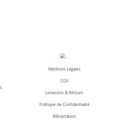
Mentions Légales
CGV
s
Livraisons & Retours
Politique de Confidentialité
Rétractation