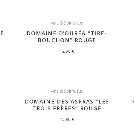
Vins & Spiritueux
RE
DOMAINE D’OURÉA “TIRE-
BOUCHON” ROUGE
12,90
€
Vins & Spiritueux
DOMAINE DES ASPRAS “LES
TROIS FRÈRES” ROUGE
15,90
€